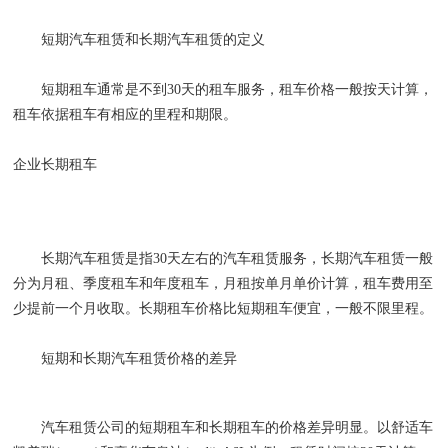
短期汽车租赁和长期汽车租赁的定义
短期租车通常是不到30天的租车服务，租车价格一般按天计算，
租车依据租车有相应的里程和期限。
企业长期租车
长期汽车租赁是指30天左右的汽车租赁服务，长期汽车租赁一般
分为月租、季度租车和年度租车，月租按单月单价计算，租车费用至
少提前一个月收取。长期租车价格比短期租车便宜，一般不限里程。
短期和长期汽车租赁价格的差异
汽车租赁公司的短期租车和长期租车的价格差异明显。以舒适车