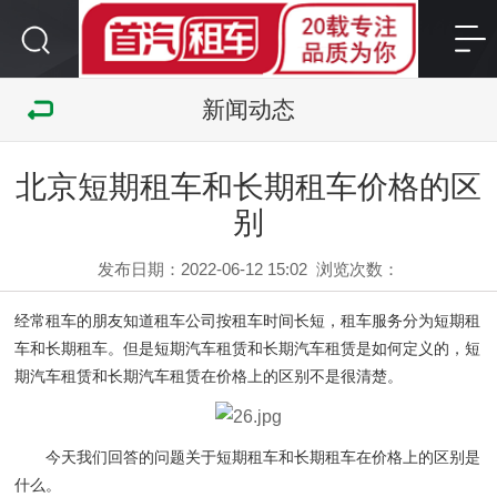
新闻动态
北京短期租车和长期租车价格的区
别
发布日期：2022-06-12 15:02
浏览次数：
经常租车的朋友知道租车公司按租车时间长短，租车服务分为短期租
车和长期租车。但是短期汽车租赁和长期汽车租赁是如何定义的，短
期汽车租赁和长期汽车租赁在价格上的区别不是很清楚。
今天我们回答的问题关于短期租车和长期租车在价格上的区别是
什么。